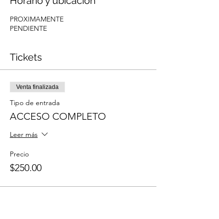
Horario y ubicación
PROXIMAMENTE
PENDIENTE
Tickets
Venta finalizada
Tipo de entrada
ACCESO COMPLETO
Leer más
Precio
$250.00
Compartir este evento