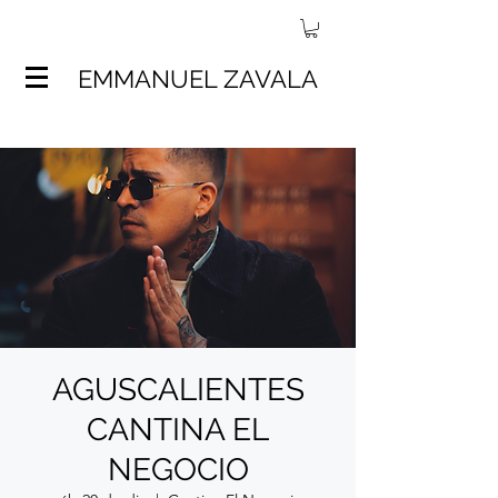
EMMANUEL ZAVALA
AGUSCALIENTES
CANTINA EL
NEGOCIO