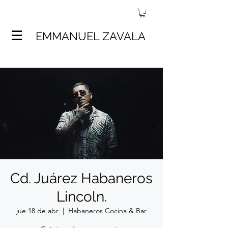
EMMANUEL ZAVALA
Cd. Juárez Habaneros
Lincoln.
jue 18 de abr
  |  
Habaneros Cocina & Bar