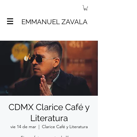
EMMANUEL ZAVALA
CDMX Clarice Café y
Literatura
vie 14 de mar
  |  
Clarice Café y Literatura