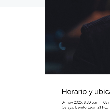
Horario y ubic
07 nov 2025, 8:30 p.m. – 08 
Celaya, Benito León 211-E, 