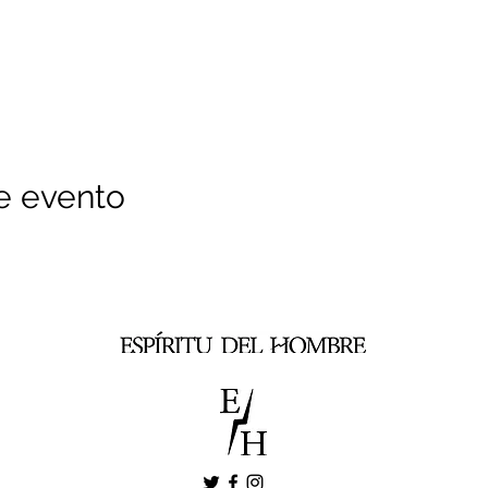
e evento