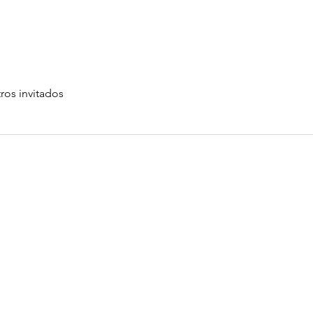
ros invitados