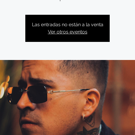
Las entradas no están a la venta
Ver otros eventos