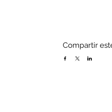
Compartir est