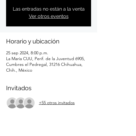
Las entradas no están a la venta
Ver otros eventos
Horario y ubicación
25 sep 2024, 8:00 p.m.
La María CUU, Perif. de la Juventud 6905,
Cumbres el Pedregal, 31216 Chihuahua,
Chih., México
Invitados
+55 otros invitados