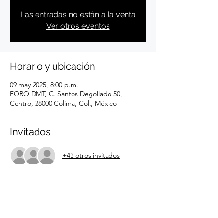
Las entradas no están a la venta
Ver otros eventos
Horario y ubicación
09 may 2025, 8:00 p.m.
FORO DMT, C. Santos Degollado 50,
Centro, 28000 Colima, Col., México
Invitados
+43 otros invitados
Compartir este evento