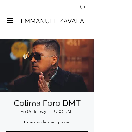
EMMANUEL ZAVALA
Colima Foro DMT
vie 09 de may
  |  
FORO DMT
Crónicas de amor propio