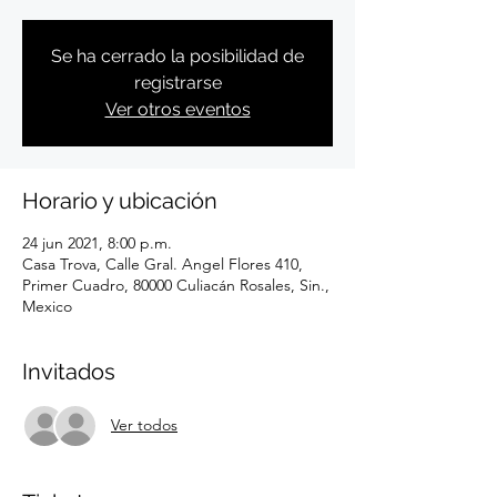
Se ha cerrado la posibilidad de
registrarse
Ver otros eventos
Horario y ubicación
24 jun 2021, 8:00 p.m.
Casa Trova, Calle Gral. Angel Flores 410,
Primer Cuadro, 80000 Culiacán Rosales, Sin.,
Mexico
Invitados
Ver todos