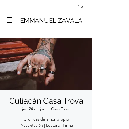
EMMANUEL ZAVALA
Culiacán Casa Trova
jue 24 de jun
  |  
Casa Trova
Crónicas de amor propio
Presentación | Lectura | Firma