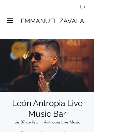
EMMANUEL ZAVALA
León Antropia Live
Music Bar
vie 07 de feb
  |  
Antropía Live Music