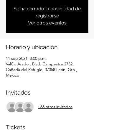
Se ha cerrado la posibilidad de
registrarse
Ver otros eventos
Horario y ubicación
11 sep 2021, 8:00 p.m.
ValCo Asador, Blvd. Campestre 2732,
Cañada del Refugio, 37358 León, Gto.,
Mexico
Invitados
+66 otros invitados
Tickets