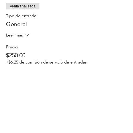
Venta finalizada
Tipo de entrada
General
Leer más
Precio
$250.00
+$6.25 de comisión de servicio de entradas
Compartir este evento