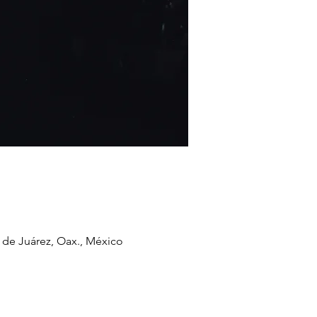
de Juárez, Oax., México