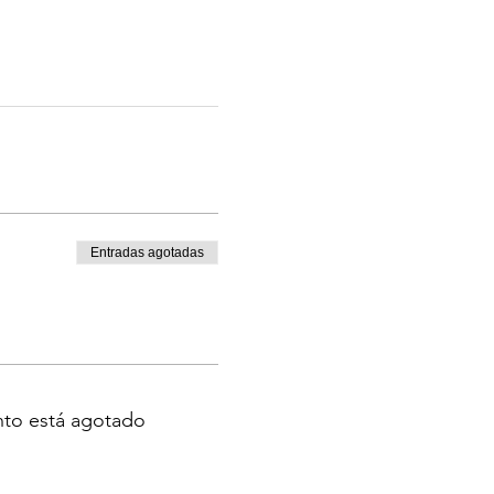
Entradas agotadas
nto está agotado