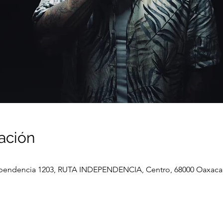
ación
dependencia 1203, RUTA INDEPENDENCIA, Centro, 68000 Oaxaca 