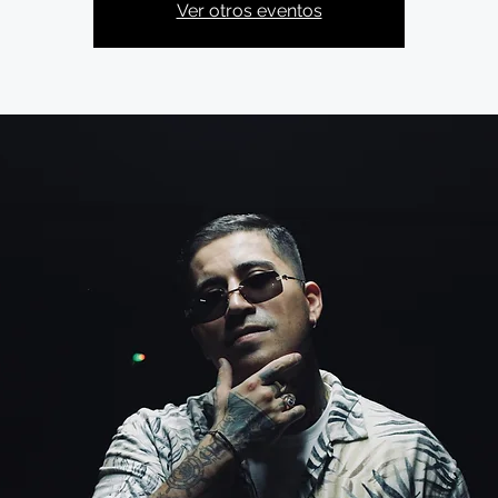
Ver otros eventos