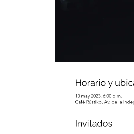
Horario y ubic
13 may 2023, 6:00 p.m.
Café Rústiko, Av. de la In
Invitados