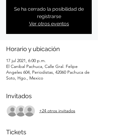
Se ha cerrado la posibilidad de
registrarse
Ver otros eventos
Horario y ubicación
17 jul 2021, 6:00 p.m.
El Canibal Pachuca, Calle Gral. Felipe
Angeles 604, Periodistas, 42060 Pachuca de
Soto, Hgo., Mexico
Invitados
+24 otros invitados
Tickets