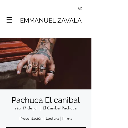
EMMANUEL ZAVALA
Pachuca El canibal
sáb 17 de jul
  |  
El Canibal Pachuca
Presentación | Lectura | Firma