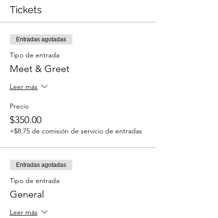
Tickets
Entradas agotadas
Tipo de entrada
Meet & Greet
Leer más
Precio
$350.00
+$8.75 de comisión de servicio de entradas
Entradas agotadas
Tipo de entrada
General
Leer más