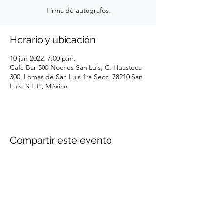
Firma de autógrafos.
Horario y ubicación
10 jun 2022, 7:00 p.m.
Café Bar 500 Noches San Luis, C. Huasteca
300, Lomas de San Luis 1ra Secc, 78210 San
Luis, S.L.P., México
Compartir este evento