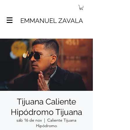
EMMANUEL ZAVALA
Tijuana Caliente
Hipódromo Tijuana
sáb 16 de nov
  |  
Caliente Tijuana
Hipódromo