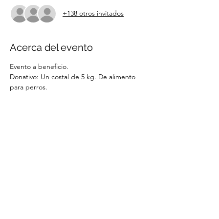
+138 otros invitados
Acerca del evento
Evento a beneficio. 
Donativo: Un costal de 5 kg. De alimento 
para perros. 
Compartir este evento