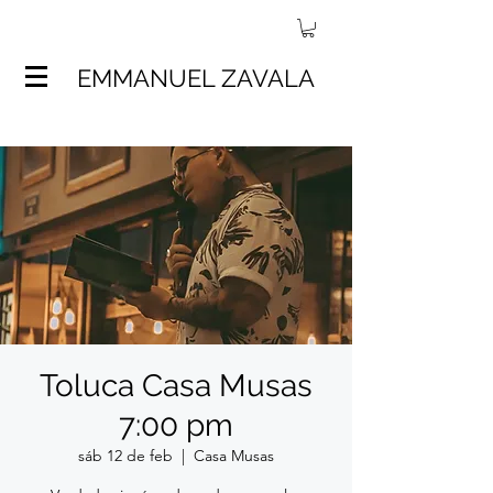
EMMANUEL ZAVALA
Toluca Casa Musas
7:00 pm
sáb 12 de feb
  |  
Casa Musas