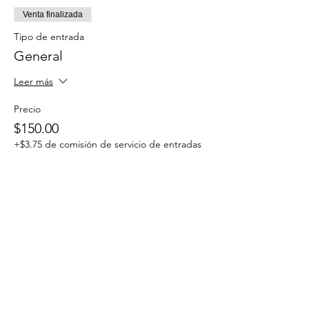
Venta finalizada
Tipo de entrada
General
Leer más
Precio
$150.00
+$3.75 de comisión de servicio de entradas
Compartir este evento